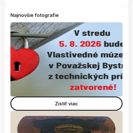
Najnovšie fotografie
Zistiť viac