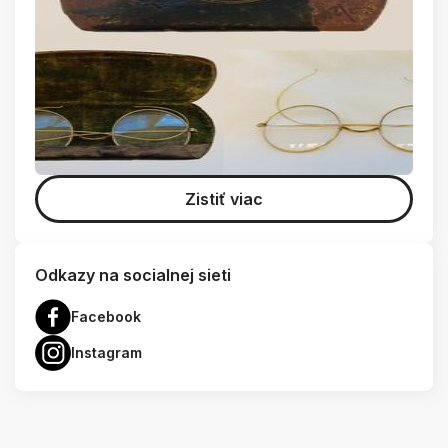
Zistiť viac
Odkazy na socialnej sieti
Facebook
Instagram