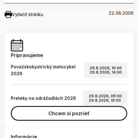
22.06.2009
Vytlačiť stránku
Pripravujeme
Považskobystrický motocykel
29.8.2026, 10:00
29.8.2026, 14:00
2026
29.8.2026, 09:00
Preteky na odrážadlách 2026
29.8.2026, 10:00
Chcem si pozrieť
Informácie