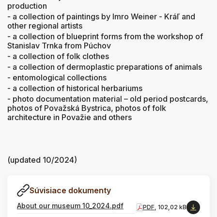
production
- a collection of paintings by Imro Weiner - Kráľ and
other regional artists
- a collection of blueprint forms from the workshop of
Stanislav Trnka from Púchov
- a collection of folk clothes
- a collection of dermoplastic preparations of animals
- entomological collections
- a collection of historical herbariums
- photo documentation material – old period postcards,
photos of Považská Bystrica, photos of folk
architecture in Považie and others
(updated 10/2024)
Súvisiace dokumenty
About our museum 10_2024.pdf
PDF
, 102,02 kB