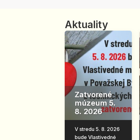
Aktuality
Zatvorené
múzeum 5.
8. 2026
V stredu 5. 8. 2026
bude Vlastivedné