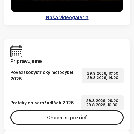
Naša videogaléria
Pripravujeme
Považskobystrický motocykel
29.8.2026, 10:00
29.8.2026, 14:00
2026
29.8.2026, 09:00
Preteky na odrážadlách 2026
29.8.2026, 10:00
Chcem si pozrieť