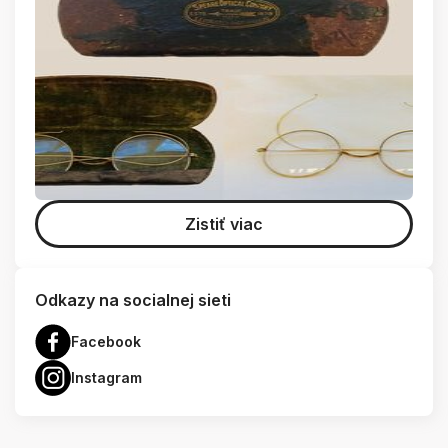
Zistiť viac
Odkazy na socialnej sieti
Facebook
Instagram