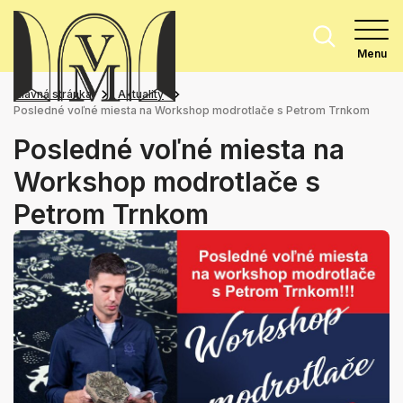
Menu
Hlavná stránka
Aktuality
Posledné voľné miesta na Workshop modrotlače s Petrom Trnkom
Posledné voľné miesta na
Workshop modrotlače s
Petrom Trnkom