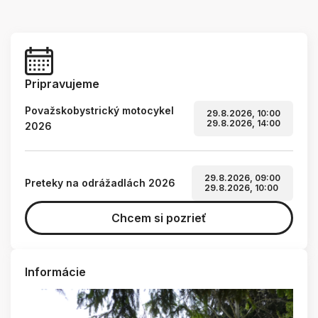
Pripravujeme
Považskobystrický motocykel
29.8.2026, 10:00
29.8.2026, 14:00
2026
29.8.2026, 09:00
Preteky na odrážadlách 2026
29.8.2026, 10:00
Chcem si pozrieť
Informácie