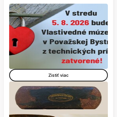
Zistiť viac