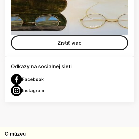
Zistiť viac
Odkazy na socialnej sieti
Facebook
Instagram
O múzeu