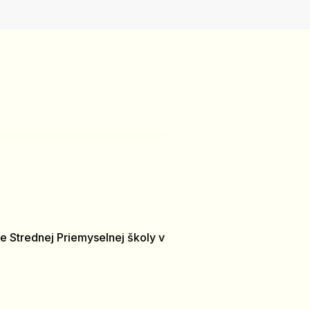
e Strednej Priemyselnej školy v