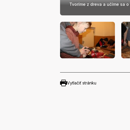
Tvoríme z dreva a učíme sa o
Vytlačiť stránku