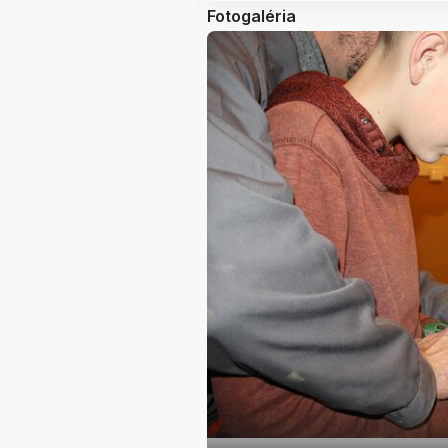
Fotogaléria