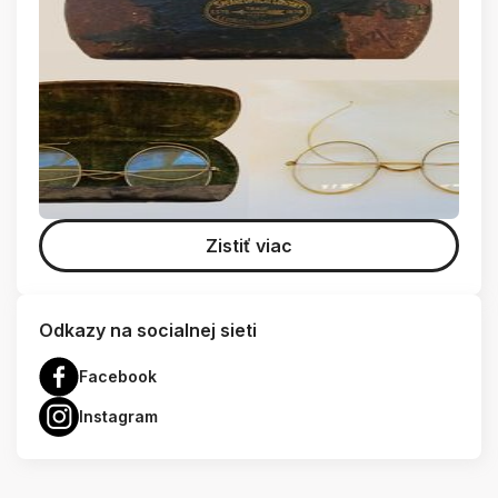
Zistiť viac
Odkazy na socialnej sieti
Facebook
Instagram