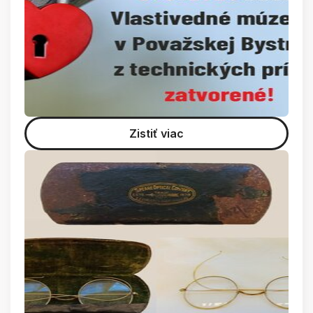
Zistiť viac