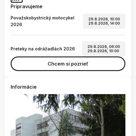
Pripravujeme
Považskobystrický motocykel
29.8.2026, 10:00
29.8.2026, 14:00
2026
29.8.2026, 09:00
Preteky na odrážadlách 2026
29.8.2026, 10:00
Chcem si pozrieť
Informácie