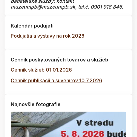
bádateľské služby: kontakt
muzeumpb@muzeumpb.sk, tel.č. 0901 918 846.
Kalendár podujatí
Podujatia a výstavy na rok 2026
Cenník poskytovaných tovarov a služieb
Cenník služieb 01.01.2026
Cenník publikácií a suvenírov 10.7.2026
Najnovšie fotografie