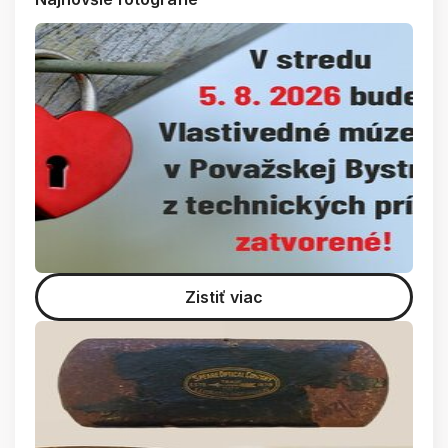
Zistiť viac