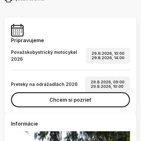
Pripravujeme
Považskobystrický motocykel
29.8.2026, 10:00
29.8.2026, 14:00
2026
29.8.2026, 09:00
Preteky na odrážadlách 2026
29.8.2026, 10:00
Chcem si pozrieť
Informácie