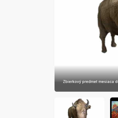
Zbierkový predmet mesiaca d