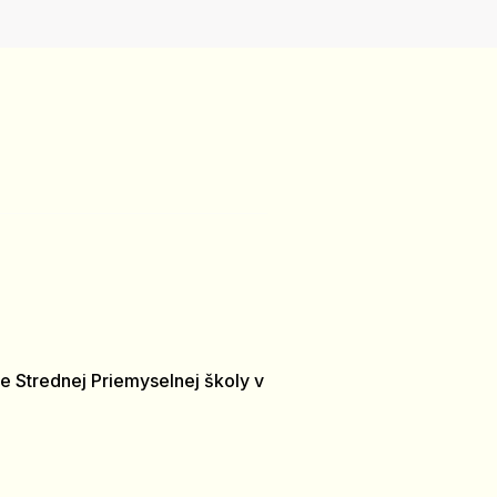
e Strednej Priemyselnej školy v