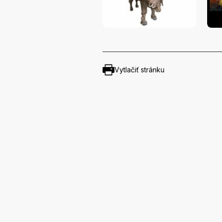
Vytlačiť stránku