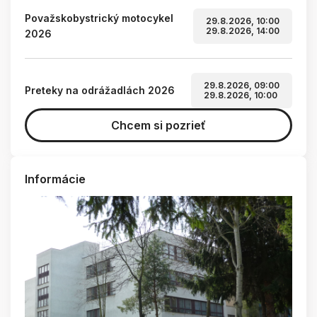
Považskobystrický motocykel
29.8.2026, 10:00
29.8.2026, 14:00
2026
29.8.2026, 09:00
Preteky na odrážadlách 2026
29.8.2026, 10:00
Chcem si pozrieť
Informácie