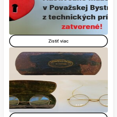
Zistiť viac