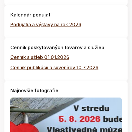
Kalendár podujatí
Podujatia a výstavy na rok 2026
Cenník poskytovaných tovarov a služieb
Cenník služieb 01.01.2026
Cenník publikácií a suvenírov 10.7.2026
Najnovšie fotografie