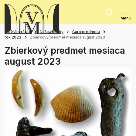
Menu
Hlavná stránka
Naše zbierky
Čaro predmetu
rok 2023
Zbierkový predmet mesiaca august 2023
Zbierkový predmet mesiaca
august 2023