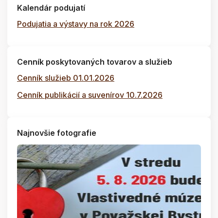
Kalendár podujatí
Podujatia a výstavy na rok 2026
Cenník poskytovaných tovarov a služieb
Cenník služieb 01.01.2026
Cenník publikácií a suvenírov 10.7.2026
Najnovšie fotografie