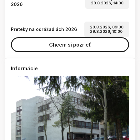
29.8.2026, 14:00
2026
29.8.2026, 09:00
Preteky na odrážadlách 2026
29.8.2026, 10:00
Chcem si pozrieť
Informácie