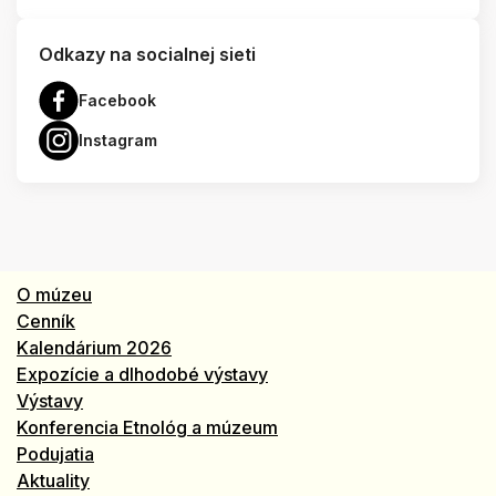
Odkazy na socialnej sieti
Facebook
Instagram
O múzeu
Cenník
Kalendárium 2026
Expozície a dlhodobé výstavy
Výstavy
Konferencia Etnológ a múzeum
Podujatia
Aktuality