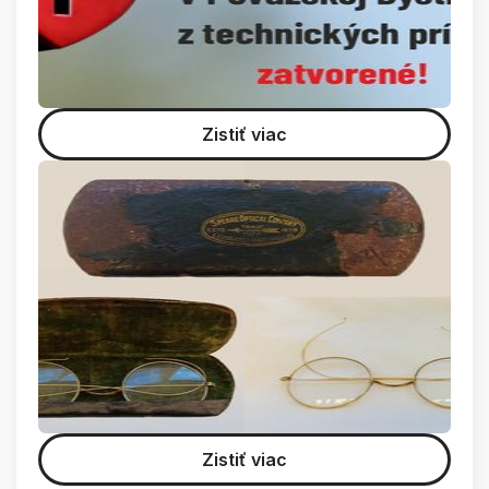
Zistiť viac
Zistiť viac