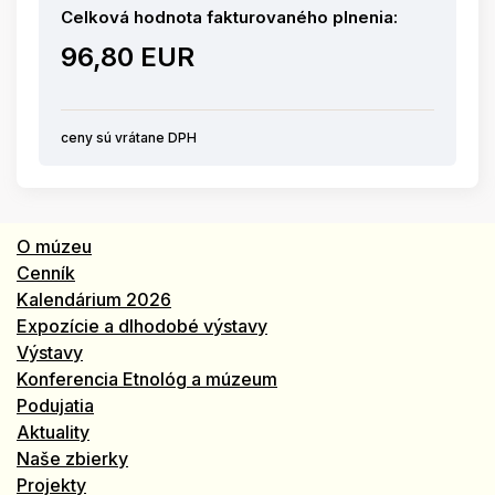
Celková hodnota fakturovaného plnenia:
96,80 EUR
ceny sú vrátane DPH
O múzeu
Cenník
Kalendárium 2026
Expozície a dlhodobé výstavy
Výstavy
Konferencia Etnológ a múzeum
Podujatia
Aktuality
Naše zbierky
Projekty