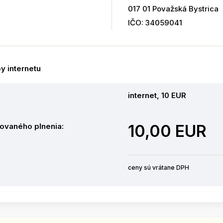
017 01 Považská Bystrica
IČO: 34059041
y internetu
internet, 10 EUR
ovaného plnenia:
10,00 EUR
ceny sú vrátane DPH