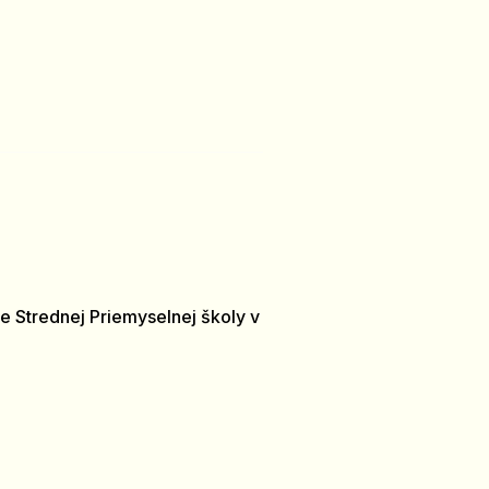
e Strednej Priemyselnej školy v