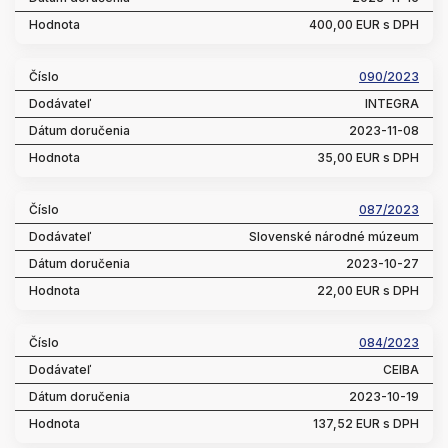
400,00 EUR s DPH
090/2023
INTEGRA
2023-11-08
35,00 EUR s DPH
087/2023
Slovenské národné múzeum
2023-10-27
22,00 EUR s DPH
084/2023
CEIBA
2023-10-19
137,52 EUR s DPH