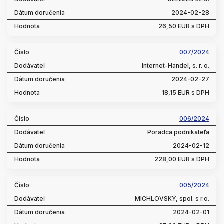
2024-02-28
26,50 EUR s DPH
007/2024
Internet-Handel, s. r. o.
2024-02-27
18,15 EUR s DPH
006/2024
Poradca podnikateľa
2024-02-12
228,00 EUR s DPH
005/2024
MICHLOVSKÝ, spol. s r.o.
2024-02-01