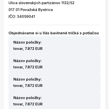
Ulica slovenských partizánov 1132/52
017 01 Považská Bystrica
IČO: 34059041
Objednávame si u Vás bavlnené tričká s potlačou
Názov položky:
tovar, 7.872 EUR
Názov položky:
tovar, 7.872 EUR
Názov položky:
tovar, 7.872 EUR
Názov položky:
tovar, 7.872 EUR