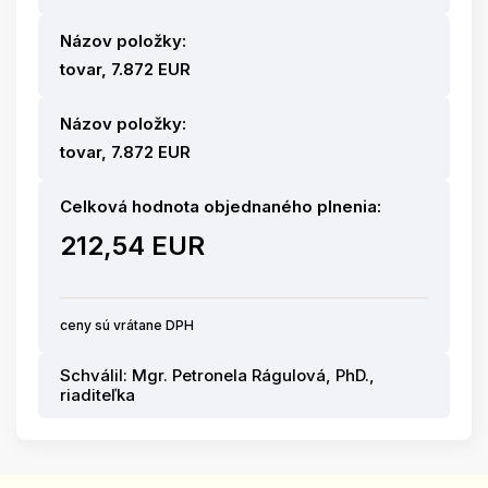
Názov položky:
tovar, 7.872 EUR
Názov položky:
tovar, 7.872 EUR
Celková hodnota objednaného plnenia:
212,54 EUR
ceny sú vrátane DPH
Schválil: Mgr. Petronela Rágulová, PhD.,
riaditeľka