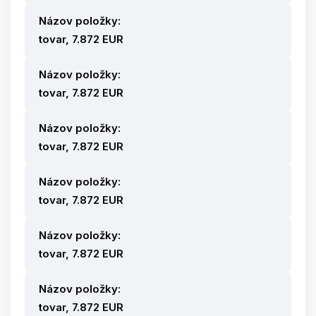
Názov položky:
tovar, 7.872 EUR
Názov položky:
tovar, 7.872 EUR
Názov položky:
tovar, 7.872 EUR
Názov položky:
tovar, 7.872 EUR
Názov položky:
tovar, 7.872 EUR
Názov položky:
tovar, 7.872 EUR