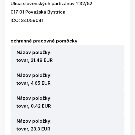
Ulica slovenských partizánov 1132/52
017 01 Považská Bystrica
IČO: 34059041
ochranné pracovné pomôcky
Názov položky:
tovar, 21.48 EUR
Názov položky:
tovar, 4.65 EUR
Názov položky:
tovar, 0.42 EUR
Názov položky:
tovar, 23.3 EUR