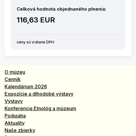
Celková hodnota objednaného plnenia:
116,63 EUR
ceny sú vrátane DPH
O múzeu
Cenník
Kalendárium 2026
Expozície a dlhodobé výstavy
Výstavy
Konferencia Etnológ a múzeum
Podujatia
Aktuality
Naše zbierky