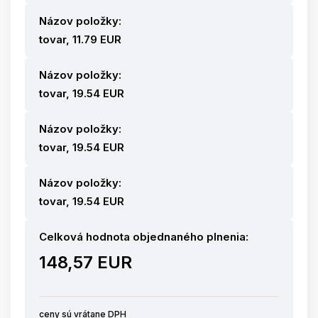
Názov položky:
tovar, 11.79 EUR
Názov položky:
tovar, 19.54 EUR
Názov položky:
tovar, 19.54 EUR
Názov položky:
tovar, 19.54 EUR
Celková hodnota objednaného plnenia:
148,57 EUR
ceny sú vrátane DPH