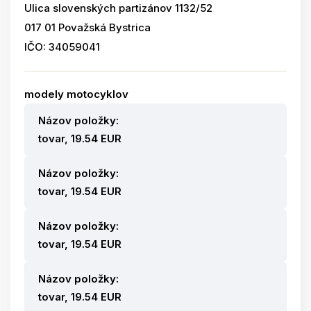
Ulica slovenských partizánov 1132/52
017 01 Považská Bystrica
IČO: 34059041
modely motocyklov
Názov položky:
tovar, 19.54 EUR
Názov položky:
tovar, 19.54 EUR
Názov položky:
tovar, 19.54 EUR
Názov položky:
tovar, 19.54 EUR