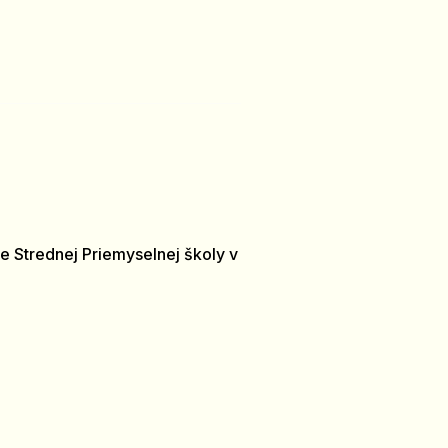
e Strednej Priemyselnej školy v