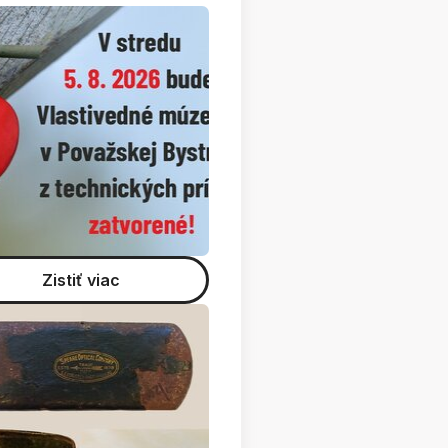
Zistiť viac