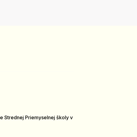
e Strednej Priemyselnej školy v