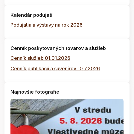
Kalendár podujatí
Podujatia a výstavy na rok 2026
Cenník poskytovaných tovarov a služieb
Cenník služieb 01.01.2026
Cenník publikácií a suvenírov 10.7.2026
Najnovšie fotografie