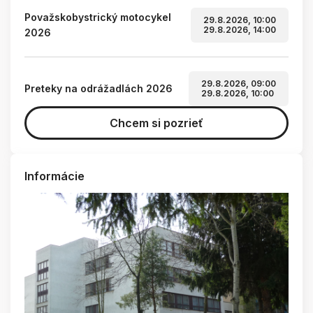
Považskobystrický motocykel
29.8.2026, 10:00
29.8.2026, 14:00
2026
29.8.2026, 09:00
Preteky na odrážadlách 2026
29.8.2026, 10:00
Chcem si pozrieť
Informácie