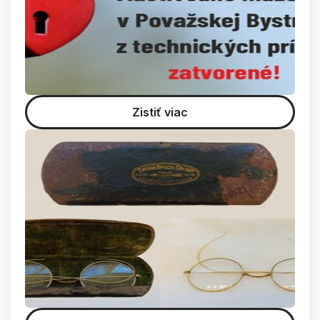
Zistiť viac