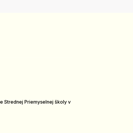
e Strednej Priemyselnej školy v