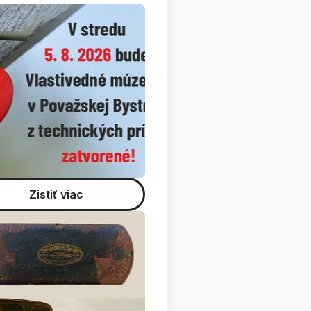
Zistiť viac