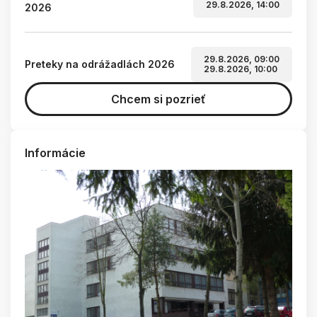
29.8.2026, 14:00
2026
29.8.2026, 09:00
Preteky na odrážadlách 2026
29.8.2026, 10:00
Chcem si pozrieť
Informácie