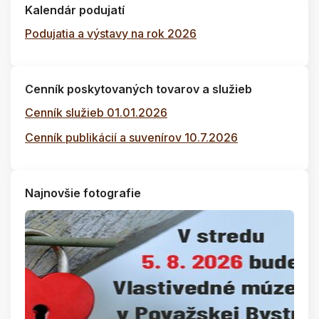
Kalendár podujatí
Podujatia a výstavy na rok 2026
Cenník poskytovaných tovarov a služieb
Cenník služieb 01.01.2026
Cenník publikácií a suvenírov 10.7.2026
Najnovšie fotografie