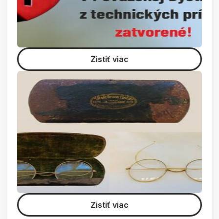
Zistiť viac
Zistiť viac