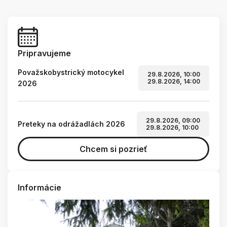
Pripravujeme
Považskobystrický motocykel
29.8.2026, 10:00
29.8.2026, 14:00
2026
29.8.2026, 09:00
Preteky na odrážadlách 2026
29.8.2026, 10:00
Chcem si pozrieť
Informácie