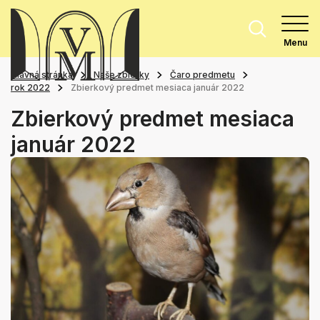
Menu
Hlavná stránka
Naše zbierky
Čaro predmetu
rok 2022
Zbierkový predmet mesiaca január 2022
Zbierkový predmet mesiaca
január 2022