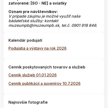
zatvorené: [SO - NE] a sviatky
Oznam pre návštevníkov:
V prípade záujmu je možné využiť naše
bádateľské služby: kontakt
muzeumpb@muzeumpb.sk, tel.č. 0901 918 846.
Kalendár podujatí
Podujatia a výstavy na rok 2026
Cenník poskytovaných tovarov a služieb
Cenník služieb 01.01.2026
Cenník publikácií a suvenírov 10.7.2026
Najnovšie fotografie