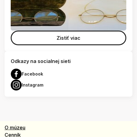
Zistiť viac
Odkazy na socialnej sieti
Facebook
Instagram
O múzeu
Cenník