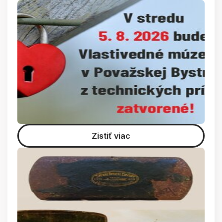
Zistiť viac