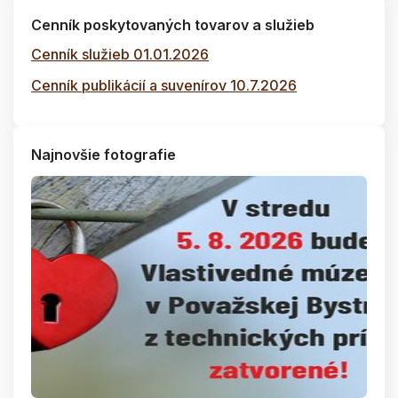
Cenník poskytovaných tovarov a služieb
Cenník služieb 01.01.2026
Cenník publikácií a suvenírov 10.7.2026
Najnovšie fotografie