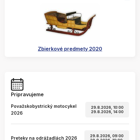
Zbierkové predmety 2020
Pripravujeme
Považskobystrický motocykel
29.8.2026, 10:00
29.8.2026, 14:00
2026
29.8.2026, 09:00
Preteky na odrážadlách 2026