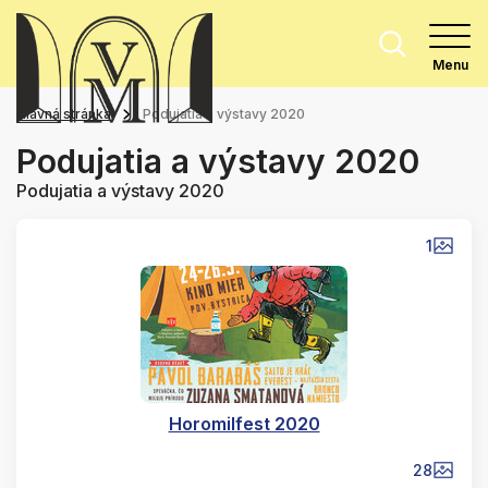
Menu
Hlavná stránka
Podujatia a výstavy 2020
Podujatia a výstavy 2020
Podujatia a výstavy 2020
1
Horomilfest 2020
28