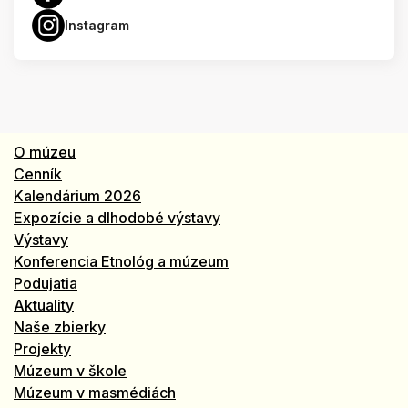
Instagram
O múzeu
Cenník
Kalendárium 2026
Expozície a dlhodobé výstavy
Výstavy
Konferencia Etnológ a múzeum
Podujatia
Aktuality
Naše zbierky
Projekty
Múzeum v škole
Múzeum v masmédiách