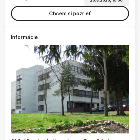
29.8.2026, 10:00
Chcem si pozrieť
Informácie