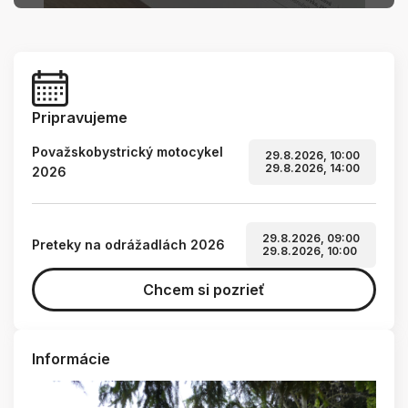
Pripravujeme
Považskobystrický motocykel
29.8.2026, 10:00
29.8.2026, 14:00
2026
29.8.2026, 09:00
Preteky na odrážadlách 2026
29.8.2026, 10:00
Chcem si pozrieť
Informácie