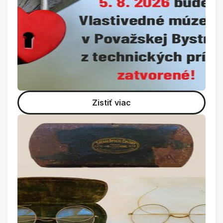
Zistiť viac