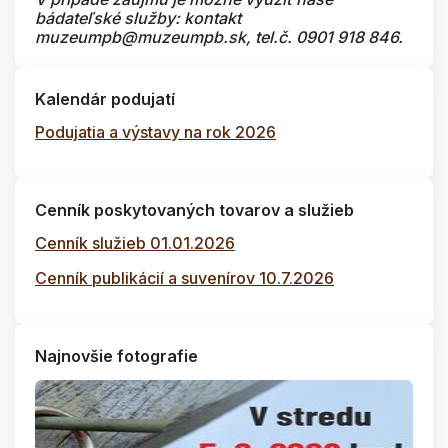
bádateľské služby: kontakt
muzeumpb@muzeumpb.sk, tel.č. 0901 918 846.
Kalendár podujatí
Podujatia a výstavy na rok 2026
Cenník poskytovaných tovarov a služieb
Cenník služieb 01.01.2026
Cenník publikácií a suvenírov 10.7.2026
Najnovšie fotografie