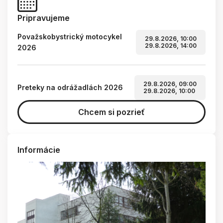
Pripravujeme
Považskobystrický motocykel
29.8.2026, 10:00
29.8.2026, 14:00
2026
29.8.2026, 09:00
Preteky na odrážadlách 2026
29.8.2026, 10:00
Chcem si pozrieť
Informácie