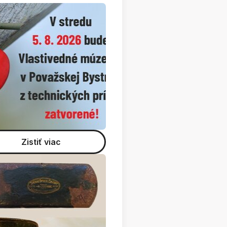
Zistiť viac