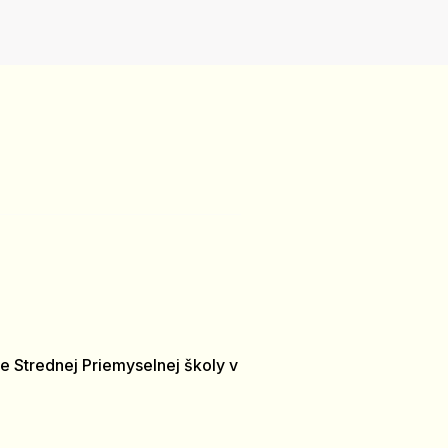
e Strednej Priemyselnej školy v