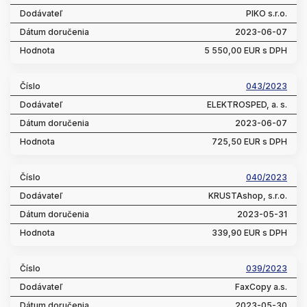
PIKO s.r.o.
2023-06-07
5 550,00 EUR s DPH
043/2023
ELEKTROSPED, a. s.
2023-06-07
725,50 EUR s DPH
040/2023
KRUSTAshop, s.r.o.
2023-05-31
339,90 EUR s DPH
039/2023
FaxCopy a.s.
2023-05-30