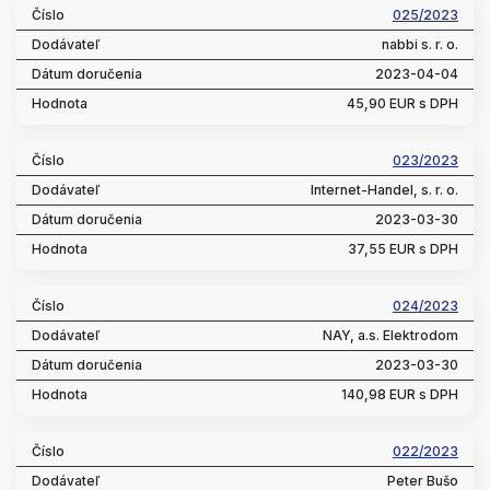
025/2023
nabbi s. r. o.
2023-04-04
45,90 EUR s DPH
023/2023
Internet-Handel, s. r. o.
2023-03-30
37,55 EUR s DPH
024/2023
NAY, a.s. Elektrodom
2023-03-30
140,98 EUR s DPH
022/2023
Peter Bušo