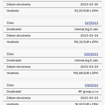
2023-03-30
25,00 EUR s DPH
021/2023
Unimat,Ing.S.Jalc
2023-03-24
119,32 EUR s DPH
020/2023
Unimat,Ing.S.Jalc
2023-03-24
156,68 EUR s DPH
019/2023
RP group,s.r.o
2023-03-23
18,00 EUR s DPH