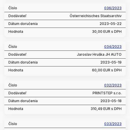
036/2023
Österreichisches Staatsarchiv
2023-05-22
30,00 EUR s DPH
034/2023
Jaroslav Hruška JH AUTO
2023-05-19
60,00 EUR s DPH
032/2023
PRINTSTEP s.r.o.
2023-05-18
310,49 EUR s DPH
033/2023